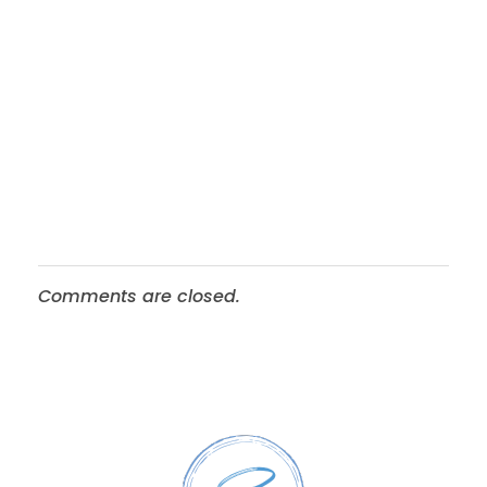
Comments are closed.