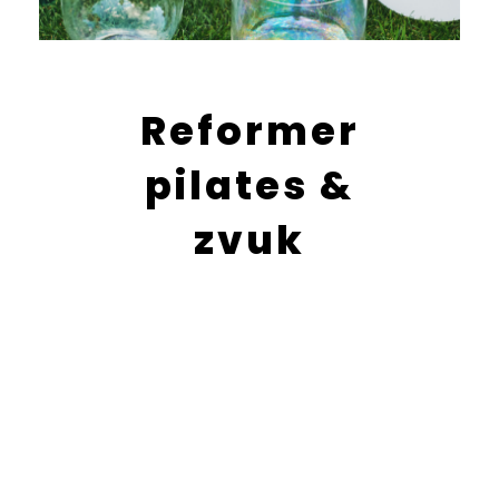
Reformer
pilates &
zvuk